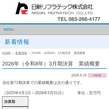
MENU
新着情報
HOME
＞
新着情報
＞
2026年（令和8年）3月期決算 業績概要
2026年（令和8年）3月期決算 業績概要
2026.6.25
IR情報
当社第71期決算での業績概要は次の通りです。
（2025年4月1日～2026年3月31日） 単位：百万円
決算期