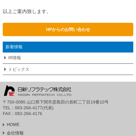
以上ご案内致します。
HPからのお問い合わせ
新着情報
IR情報
トピックス
〒750-0085 山口県下関市彦島田の首町二丁目19番10号
TEL：083-266-4177(代表)
FAX：083-266-4176
HOME
会社情報