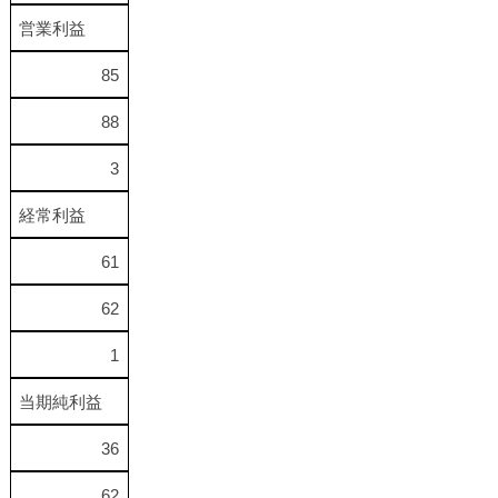
営業利益
85
88
3
経常利益
61
62
1
当期純利益
36
62