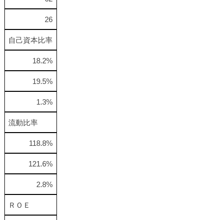
26
自己資本比率
18.2%
19.5%
1.3%
流動比率
118.8%
121.6%
2.8%
ＲＯＥ