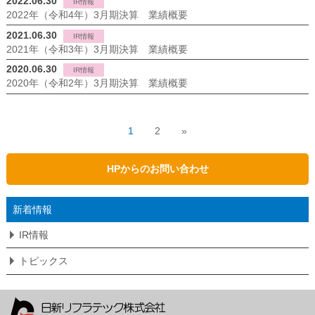
2022.06.30
IR情報
2022年（令和4年）3月期決算 業績概要
2021.06.30
IR情報
2021年（令和3年）3月期決算 業績概要
2020.06.30
IR情報
2020年（令和2年）3月期決算 業績概要
1
2
»
HPからのお問い合わせ
新着情報
IR情報
トピックス