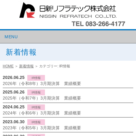
MENU
新着情報
HOME
＞
新着情報
＞
カテゴリー:
IR情報
2026.06.25
IR情報
2026年（令和8年）3月期決算 業績概要
2025.06.26
IR情報
2025年（令和7年）3月期決算 業績概要
2024.06.25
IR情報
2024年（令和6年）3月期決算 業績概要
2023.06.30
IR情報
2023年（令和5年）3月期決算 業績概要