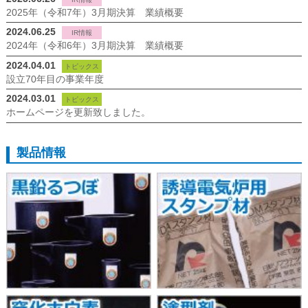
2025年（令和7年）3月期決算 業績概要
2024.06.25
IR情報
2024年（令和6年）3月期決算 業績概要
2024.04.01
トピックス
設立70年目の事業年度
2024.03.01
トピックス
ホームページを更新致しました。
製品情報