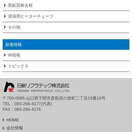
黒鉛質耐火材
浸漬用ヒーターチューブ
その他
新着情報
IR情報
トピックス
〒750-0085 山口県下関市彦島田の首町二丁目19番10号
TEL：083-266-4177(代表)
FAX：083-266-4176
HOME
会社情報