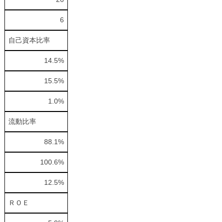
6
自己資本比率
14.5%
15.5%
1.0%
流動比率
88.1%
100.6%
12.5%
ＲＯＥ