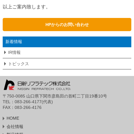
以上ご案内致します。
HPからのお問い合わせ
新着情報
IR情報
トピックス
〒750-0085 山口県下関市彦島田の首町二丁目19番10号
TEL：083-266-4177(代表)
FAX：083-266-4176
HOME
会社情報