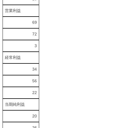
営業利益
69
72
3
経常利益
34
56
22
当期純利益
20
26