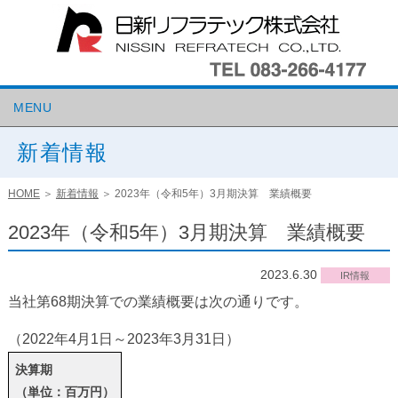
MENU
新着情報
HOME
＞
新着情報
＞
2023年（令和5年）3月期決算 業績概要
2023年（令和5年）3月期決算 業績概要
2023.6.30
IR情報
当社第68期決算での業績概要は次の通りです。
（2022年4月1日～2023年3月31日）
決算期
（単位：百万円）