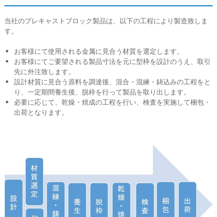
当社のプレキャストブロック製品は、以下の工程により製造致しま
す。
お客様にて使用される金属に見合う材質を選定します。
お客様にてご要望される製品寸法を元に型枠を設計のうえ、取引
先に外注致します。
設計材質に見合う原料を調達後、混合・混練・鋳込みの工程をと
り、一定期間養生後、脱枠を行って製品を取り出します。
必要に応じて、乾燥・焼成の工程を行い、検査を実施して梱包・
出荷となります。