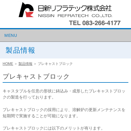
MENU
製品情報
HOME
＞
製品情報
＞
プレキャストブロック
プレキャストブロック
キャスタブルを任意の形状に鋳込み・成形したプレキャストブロッ
クの製造を行っております。
プレキャストブロックの採用により、溶解炉の更新メンテナンスを
短期間で実施することが可能になります。
プレキャストブロックには以下のメリットが有ります。