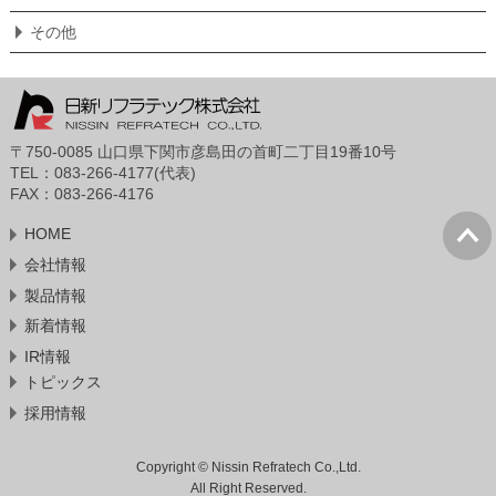
その他
〒750-0085 山口県下関市彦島田の首町二丁目19番10号
TEL：083-266-4177(代表)
FAX：083-266-4176
HOME
会社情報
製品情報
新着情報
IR情報
トピックス
採用情報
Copyright © Nissin Refratech Co.,Ltd.
All Right Reserved.