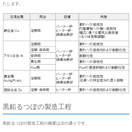
たします。
黒鉛るつぼの製造工程
黒鉛るつぼの製造工程の概要は次の通りです。