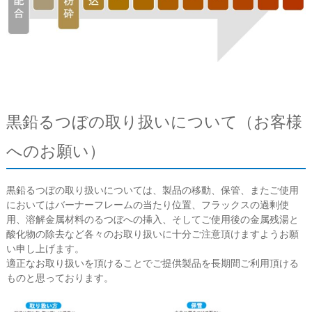
黒鉛るつぼの取り扱いについて（お客様
へのお願い）
黒鉛るつぼの取り扱いについては、製品の移動、保管、またご使用
においてはバーナーフレームの当たり位置、フラックスの過剰使
用、溶解金属材料のるつぼへの挿入、そしてご使用後の金属残湯と
酸化物の除去など各々のお取り扱いに十分ご注意頂けますようお願
い申し上げます。
適正なお取り扱いを頂けることでご提供製品を長期間ご利用頂ける
ものと思っております。